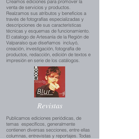
Creamos ediciones para promover la
venta de servicios y productos.
Realzamos sus atributos y beneficios a
través de fotografías especializadas y
descripciones de sus características
técnicas y esquemas de funcionamiento.
El catalogo de Artesanía de la Región de
Valparaíso que diseñamos incluyó,
creación, investigación, fotografía de
productos, redacción, edición de textos e
impresión en serie de los catálogos.
Revistas
Publicamos ediciones periódicas, de
temas específicos, generalmente
contienen diversas secciones, entre ellas
columnas, entrevistas y reportajes. Todas